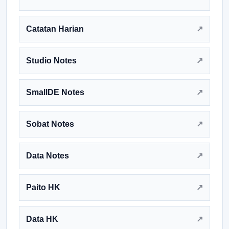
Catatan Harian
Studio Notes
SmallDE Notes
Sobat Notes
Data Notes
Paito HK
Data HK