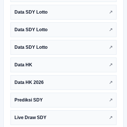
Data SDY Lotto
Data SDY Lotto
Data SDY Lotto
Data HK
Data HK 2026
Prediksi SDY
Live Draw SDY