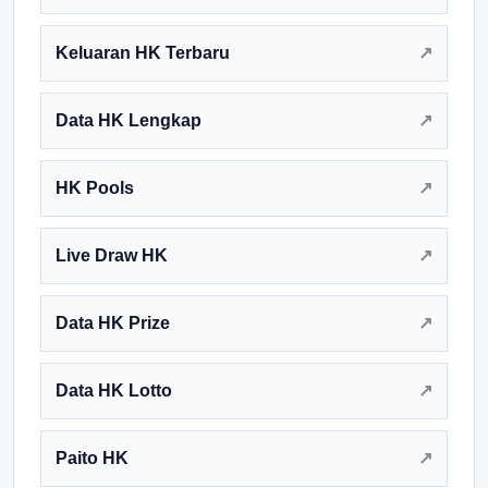
Keluaran HK Terbaru
Data HK Lengkap
HK Pools
Live Draw HK
Data HK Prize
Data HK Lotto
Paito HK