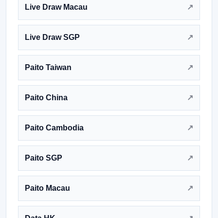
Live Draw Macau
Live Draw SGP
Paito Taiwan
Paito China
Paito Cambodia
Paito SGP
Paito Macau