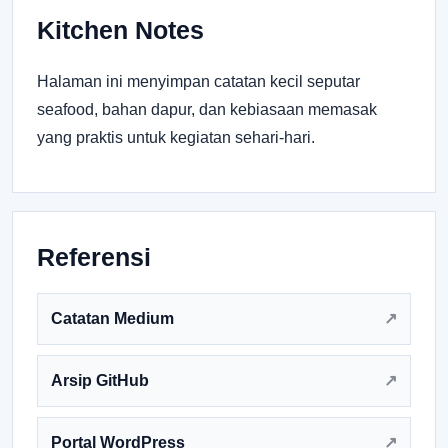
Kitchen Notes
Halaman ini menyimpan catatan kecil seputar
seafood, bahan dapur, dan kebiasaan memasak
yang praktis untuk kegiatan sehari-hari.
Referensi
Catatan Medium
Arsip GitHub
Portal WordPress