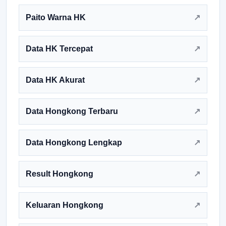
Paito Warna HK
Data HK Tercepat
Data HK Akurat
Data Hongkong Terbaru
Data Hongkong Lengkap
Result Hongkong
Keluaran Hongkong