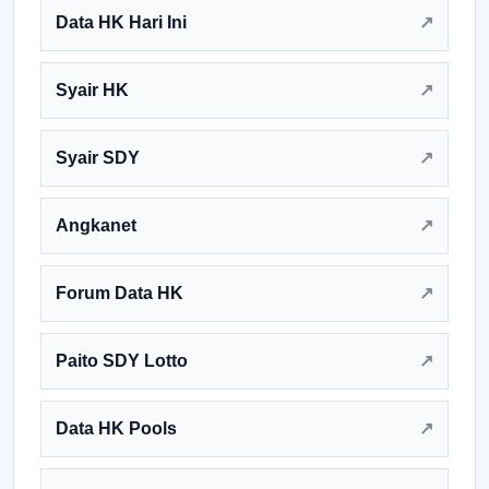
Data HK Hari Ini
Syair HK
Syair SDY
Angkanet
Forum Data HK
Paito SDY Lotto
Data HK Pools