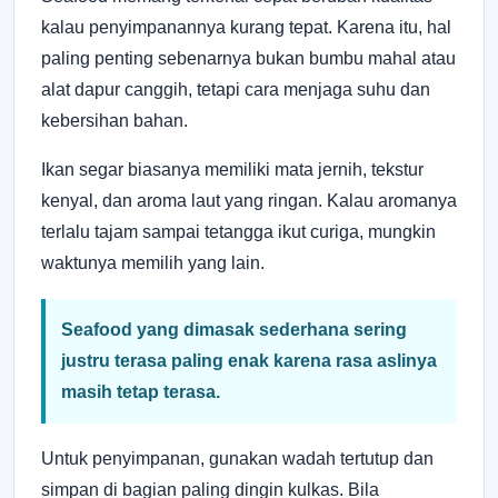
kalau penyimpanannya kurang tepat. Karena itu, hal
paling penting sebenarnya bukan bumbu mahal atau
alat dapur canggih, tetapi cara menjaga suhu dan
kebersihan bahan.
Ikan segar biasanya memiliki mata jernih, tekstur
kenyal, dan aroma laut yang ringan. Kalau aromanya
terlalu tajam sampai tetangga ikut curiga, mungkin
waktunya memilih yang lain.
Seafood yang dimasak sederhana sering
justru terasa paling enak karena rasa aslinya
masih tetap terasa.
Untuk penyimpanan, gunakan wadah tertutup dan
simpan di bagian paling dingin kulkas. Bila