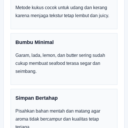
Metode kukus cocok untuk udang dan kerang
karena menjaga tekstur tetap lembut dan juicy.
Bumbu Minimal
Garam, lada, lemon, dan butter sering sudah
cukup membuat seafood terasa segar dan
seimbang.
Simpan Bertahap
Pisahkan bahan mentah dan matang agar
aroma tidak bercampur dan kualitas tetap
terjaga.