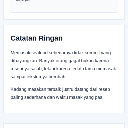
Catatan Ringan
Memasak seafood sebenarnya tidak serumit yang
dibayangkan. Banyak orang gagal bukan karena
resepnya salah, tetapi karena terlalu lama memasak
sampai teksturnya berubah.
Kadang masakan terbaik justru datang dari resep
paling sederhana dan waktu masak yang pas.