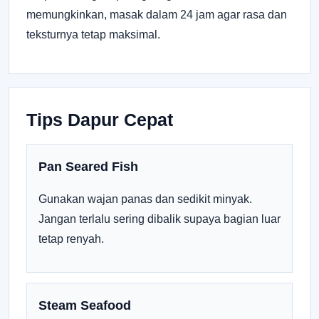
memungkinkan, masak dalam 24 jam agar rasa dan
teksturnya tetap maksimal.
Tips Dapur Cepat
Pan Seared Fish
Gunakan wajan panas dan sedikit minyak.
Jangan terlalu sering dibalik supaya bagian luar
tetap renyah.
Steam Seafood