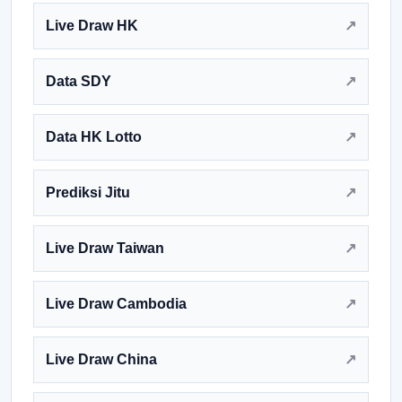
Live Draw HK
Data SDY
Data HK Lotto
Prediksi Jitu
Live Draw Taiwan
Live Draw Cambodia
Live Draw China