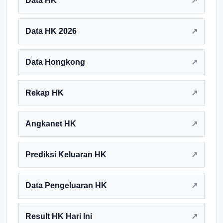
Data HK
Data HK 2026
Data Hongkong
Rekap HK
Angkanet HK
Prediksi Keluaran HK
Data Pengeluaran HK
Result HK Hari Ini